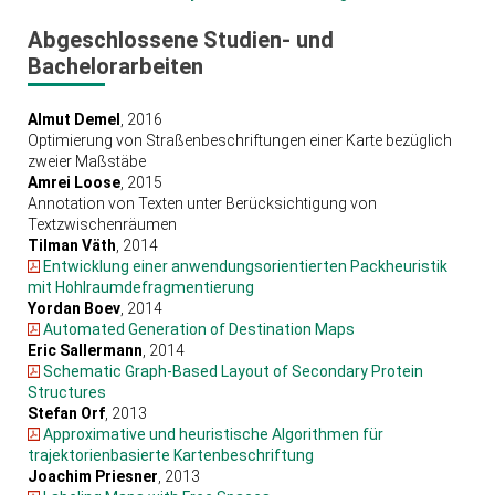
Abgeschlossene Studien- und
Bachelorarbeiten
Almut Demel
, 2016
Optimierung von Straßenbeschriftungen einer Karte bezüglich
zweier Maßstäbe
Amrei Loose
, 2015
Annotation von Texten unter Berücksichtigung von
Textzwischenräumen
Tilman Väth
, 2014
Entwicklung einer anwendungsorientierten Packheuristik
mit Hohlraumdefragmentierung
Yordan Boev
, 2014
Automated Generation of Destination Maps
Eric Sallermann
, 2014
Schematic Graph-Based Layout of Secondary Protein
Structures
Stefan Orf
, 2013
Approximative und heuristische Algorithmen für
trajektorienbasierte Kartenbeschriftung
Joachim Priesner
, 2013