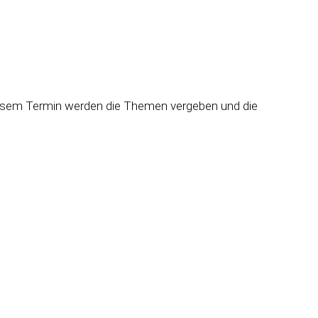
diesem Termin werden die Themen vergeben und die