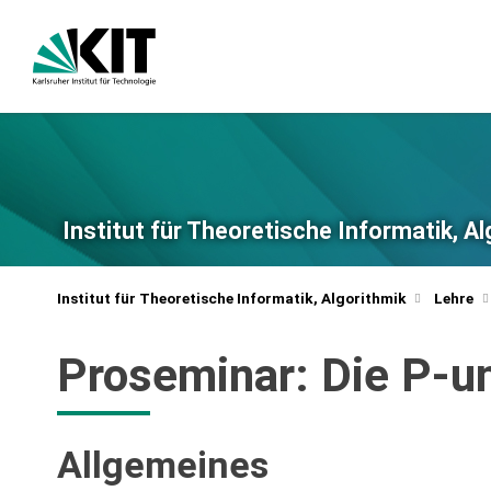
Institut für Theoretische Informatik, A
Institut für Theoretische Informatik, Algorithmik
Lehre
Proseminar: Die P-u
Allgemeines