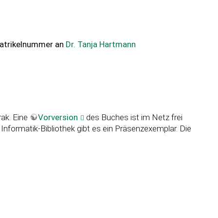
Matrikelnummer an
Dr. Tanja Hartmann
ak. Eine
Vorversion
des Buches ist im Netz frei
 Informatik-Bibliothek gibt es ein Präsenzexemplar. Die