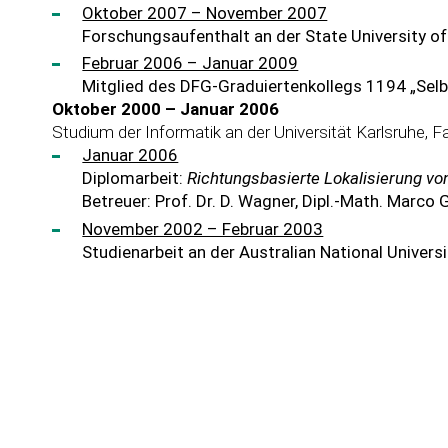
Oktober 2007 – November 2007
Forschungsaufenthalt an der State University of
Februar 2006 – Januar 2009
Mitglied des DFG-Graduiertenkollegs 1194 „Sel
Oktober 2000 – Januar 2006
Studium der Informatik an der Universität Karlsruhe, Fa
Januar 2006
Diplomarbeit:
Richtungsbasierte Lokalisierung v
Betreuer: Prof. Dr. D. Wagner, Dipl.-Math. Marco 
November 2002 – Februar 2003
Studienarbeit an der Australian National Univer