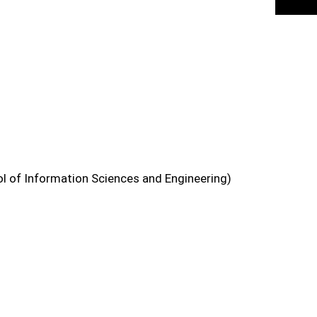
SUCHE
ol of Information Sciences and Engineering)