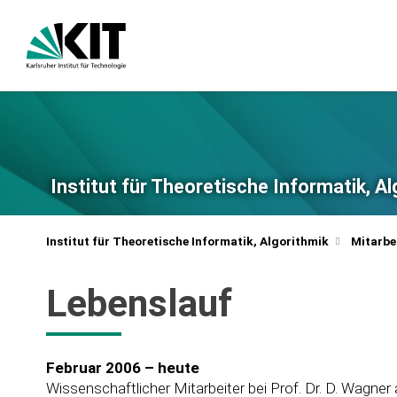
Institut für Theoretische Informatik, A
Institut für Theoretische Informatik, Algorithmik
Mitarbe
Lebenslauf
Februar 2006 – heute
Wissenschaftlicher Mitarbeiter bei Prof. Dr. D. Wagner 