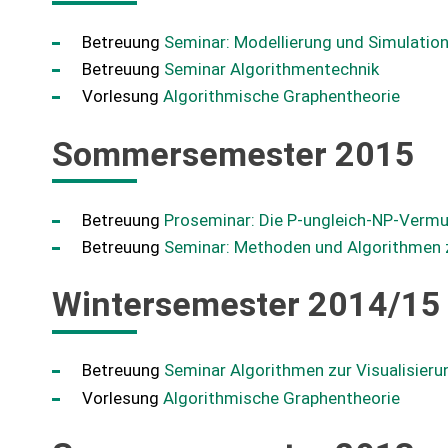
Betreuung
Seminar: Modellierung und Simulatio
Betreuung
Seminar Algorithmentechnik
Vorlesung
Algorithmische Graphentheorie
Sommersemester 2015
Betreuung
Proseminar: Die P-ungleich-NP-Verm
Betreuung
Seminar: Methoden und Algorithmen 
Wintersemester 2014/15
Betreuung
Seminar Algorithmen zur Visualisier
Vorlesung
Algorithmische Graphentheorie