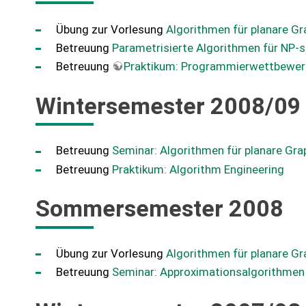
Übung zur Vorlesung
Algorithmen für planare G
Betreuung
Parametrisierte Algorithmen für NP
Betreuung
Praktikum: Programmierwettbewe
Wintersemester 2008/09
Betreuung
Seminar: Algorithmen für planare Gr
Betreuung
Praktikum: Algorithm Engineering
Sommersemester 2008
Übung zur Vorlesung
Algorithmen für planare G
Betreuung
Seminar: Approximationsalgorithmen