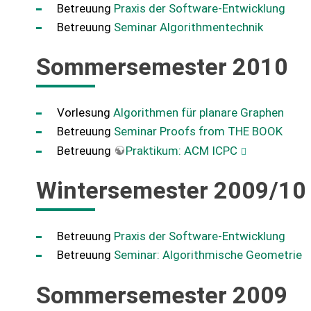
Betreuung
Praxis der Software-Entwicklung
Betreuung
Seminar Algorithmentechnik
Sommersemester 2010
Vorlesung
Algorithmen für planare Graphen
Betreuung
Seminar Proofs from THE BOOK
Betreuung
Praktikum: ACM ICPC
Wintersemester 2009/10
Betreuung
Praxis der Software-Entwicklung
Betreuung
Seminar: Algorithmische Geometrie
Sommersemester 2009