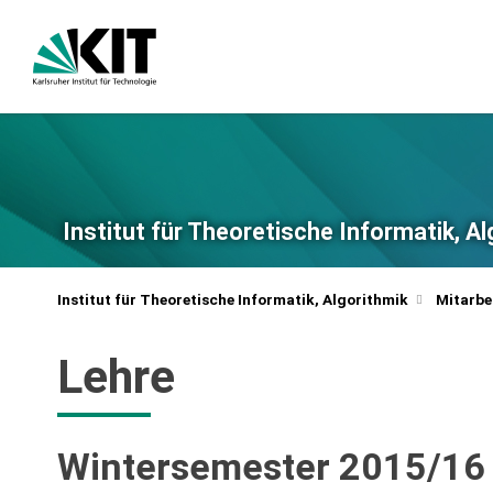
Institut für Theoretische Informatik, A
Institut für Theoretische Informatik, Algorithmik
Mitarbe
Lehre
Wintersemester 2015/16