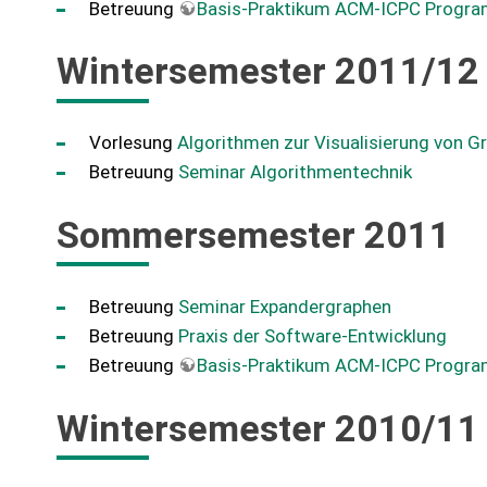
Betreuung
Basis-Praktikum ACM-ICPC Progr
Wintersemester 2011/12
Vorlesung
Algorithmen zur Visualisierung von G
Betreuung
Seminar Algorithmentechnik
Sommersemester 2011
Betreuung
Seminar Expandergraphen
Betreuung
Praxis der Software-Entwicklung
Betreuung
Basis-Praktikum ACM-ICPC Progr
Wintersemester 2010/11