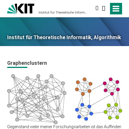
Suche
Institut für Theoretische Informatik, Algorithmik
Institut für Theoretische Informatik, Algorithmik
Graphenclustern
Gegenstand vieler meiner Forschungsarbeiten ist das Auffinden