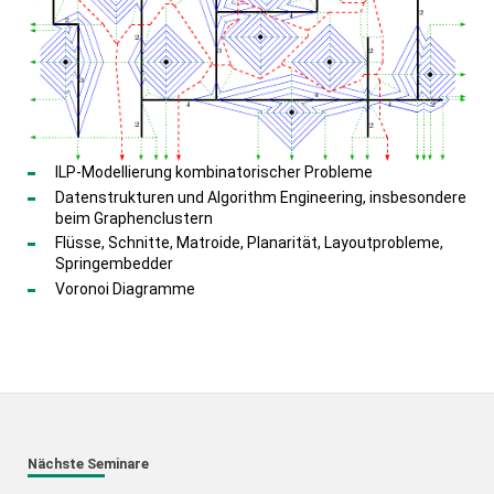
ILP-Modellierung kombinatorischer Probleme
Datenstrukturen und Algorithm Engineering, insbesondere
beim Graphenclustern
Flüsse, Schnitte, Matroide, Planarität, Layoutprobleme,
Springembedder
Voronoi Diagramme
Nächste Seminare