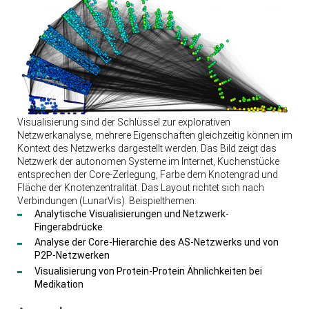
Visualisierung sind der Schlüssel zur explorativen
Netzwerkanalyse, mehrere Eigenschaften gleichzeitig können im
Kontext des Netzwerks dargestellt werden. Das Bild zeigt das
Netzwerk der autonomen Systeme im Internet, Kuchenstücke
entsprechen der Core-Zerlegung, Farbe dem Knotengrad und
Fläche der Knotenzentralität. Das Layout richtet sich nach
Verbindungen (LunarVis). Beispielthemen:
Analytische Visualisierungen und Netzwerk-
Fingerabdrücke
Analyse der Core-Hierarchie des AS-Netzwerks und von
P2P-Netzwerken
Visualisierung von Protein-Protein Ähnlichkeiten bei
Medikation