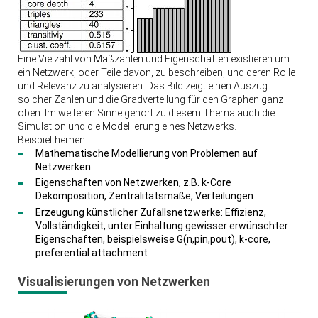
Eine Vielzahl von Maßzahlen und Eigenschaften existieren um
ein Netzwerk, oder Teile davon, zu beschreiben, und deren Rolle
und Relevanz zu analysieren. Das Bild zeigt einen Auszug
solcher Zahlen und die Gradverteilung für den Graphen ganz
oben. Im weiteren Sinne gehört zu diesem Thema auch die
Simulation und die Modellierung eines Netzwerks.
Beispielthemen:
Mathematische Modellierung von Problemen auf
Netzwerken
Eigenschaften von Netzwerken, z.B. k-Core
Dekomposition, Zentralitätsmaße, Verteilungen
Erzeugung künstlicher Zufallsnetzwerke: Effizienz,
Vollständigkeit, unter Einhaltung gewisser erwünschter
Eigenschaften, beispielsweise G(n,pin,pout), k-core,
preferential attachment
Visualisierungen von Netzwerken