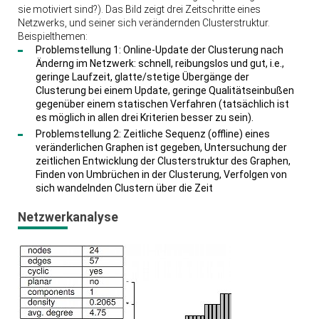
sie motiviert sind?). Das Bild zeigt drei Zeitschritte eines
Netzwerks, und seiner sich verändernden Clusterstruktur.
Beispielthemen:
Problemstellung 1: Online-Update der Clusterung nach
Änderng im Netzwerk: schnell, reibungslos und gut, i.e.,
geringe Laufzeit, glatte/stetige Übergänge der
Clusterung bei einem Update, geringe Qualitätseinbußen
gegenüber einem statischen Verfahren (tatsächlich ist
es möglich in allen drei Kriterien besser zu sein).
Problemstellung 2: Zeitliche Sequenz (offline) eines
veränderlichen Graphen ist gegeben, Untersuchung der
zeitlichen Entwicklung der Clusterstruktur des Graphen,
Finden von Umbrüchen in der Clusterung, Verfolgen von
sich wandelnden Clustern über die Zeit
Netzwerkanalyse