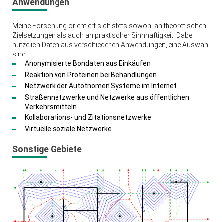
Anwendungen
Meine Forschung orientiert sich stets sowohl an theoretischen
Zielsetzungen als auch an praktischer Sinnhaftigkeit. Dabei
nutze ich Daten aus verschiedenen Anwendungen, eine Auswahl
sind:
Anonymisierte Bondaten aus Einkäufen
Reaktion von Proteinen bei Behandlungen
Netzwerk der Autotnomen Systeme im Internet
Straßennetzwerke und Netzwerke aus öffentlichen
Verkehrsmitteln
Kollaborations- und Zitationsnetzwerke
Virtuelle soziale Netzwerke
Sonstige Gebiete