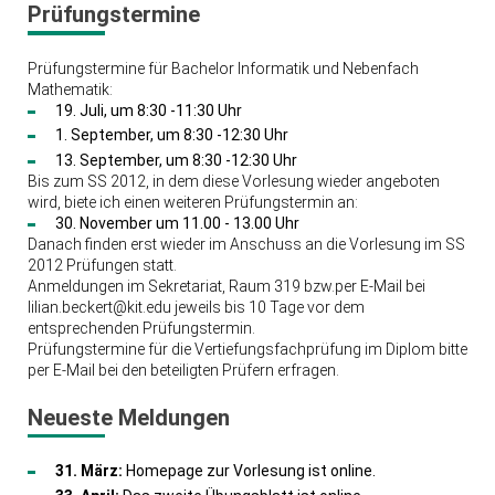
Prüfungstermine
Prüfungstermine für Bachelor Informatik und Nebenfach
Mathematik:
19. Juli, um 8:30 -11:30 Uhr
1. September, um 8:30 -12:30 Uhr
13. September, um 8:30 -12:30 Uhr
Bis zum SS 2012, in dem diese Vorlesung wieder angeboten
wird, biete ich einen weiteren Prüfungstermin an:
30. November um 11.00 - 13.00 Uhr
Danach finden erst wieder im Anschuss an die Vorlesung im SS
2012 Prüfungen statt.
Anmeldungen im Sekretariat, Raum 319 bzw.per E-Mail bei
lilian.beckert@kit.edu jeweils bis 10 Tage vor dem
entsprechenden Prüfungstermin.
Prüfungstermine für die Vertiefungsfachprüfung im Diplom bitte
per E-Mail bei den beteiligten Prüfern erfragen.
Neueste Meldungen
31. März:
Homepage zur Vorlesung ist online.