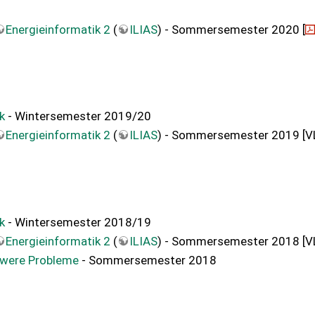
Energieinformatik 2
(
ILIAS
) - Sommersemester 2020 [
k
- Wintersemester 2019/20
Energieinformatik 2
(
ILIAS
) - Sommersemester 2019 [V
k
- Wintersemester 2018/19
Energieinformatik 2
(
ILIAS
) - Sommersemester 2018 [V
hwere Probleme
- Sommersemester 2018