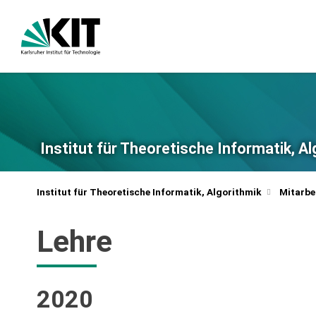
Institut für Theoretische Informatik, A
Institut für Theoretische Informatik, Algorithmik
Mitarbe
Lehre
2020