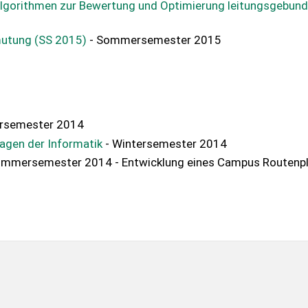
lgorithmen zur Bewertung und Optimierung leitungsgebun
mutung (SS 2015)
- Sommersemester 2015
ersemester 2014
agen der Informatik
- Wintersemester 2014
ommersemester 2014 - Entwicklung eines Campus Routenp