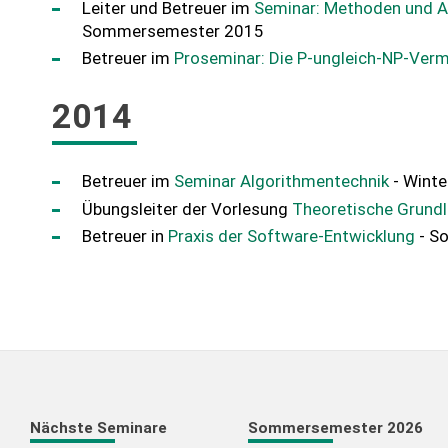
Leiter und Betreuer im
Seminar: Methoden und A
Sommersemester 2015
Betreuer im
Proseminar: Die P-ungleich-NP-Ver
2014
Betreuer im
Seminar Algorithmentechnik
- Wint
Übungsleiter der Vorlesung
Theoretische Grundl
Betreuer in
Praxis der Software-Entwicklung
- S
Nächste Seminare
Sommersemester 2026