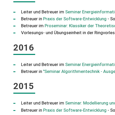
Leiter und Betreuer im
Seminar Energieinformati
Betreuer in
Praxis der Software-Entwicklung
- So
Betreuer im
Proseminar: Klassiker der Theoretis
Vorlesungs- und Übungseinheit in der Ringvorle
2016
Leiter und Betreuer im
Seminar Energieinformati
Betreuer in
"Seminar Algorithmentechnik - Ausg
2015
Leiter und Betreuer im
Seminar: Modellierung un
Betreuer in
Praxis der Software-Entwicklung
- S