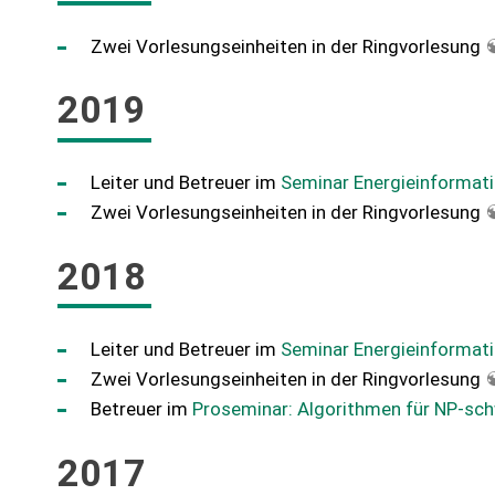
Zwei Vorlesungseinheiten in der Ringvorlesung
2019
Leiter und Betreuer im
Seminar Energieinformati
Zwei Vorlesungseinheiten in der Ringvorlesung
2018
Leiter und Betreuer im
Seminar Energieinformati
Zwei Vorlesungseinheiten in der Ringvorlesung
Betreuer im
Proseminar: Algorithmen für NP-sc
2017