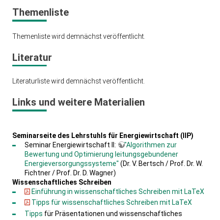
Themenliste
Themenliste wird demnächst veröffentlicht.
Literatur
Literaturliste wird demnächst veröffentlicht.
Links und weitere Materialien
Seminarseite des Lehrstuhls für Energiewirtschaft (IIP)
Seminar Energiewirtschaft II:
"Algorithmen zur
Bewertung und Optimierung leitungsgebundener
Energieversorgungssysteme"
(Dr. V. Bertsch / Prof. Dr. W.
Fichtner / Prof. Dr. D. Wagner)
Wissenschaftliches Schreiben
Einführung in wissenschaftliches Schreiben mit LaTeX
Tipps für wissenschaftliches Schreiben mit LaTeX
Tipps
für Präsentationen und wissenschaftliches